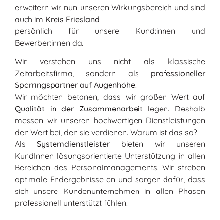
erweitern wir nun unseren Wirkungsbereich und sind
auch im
Kreis Friesland
persönlich für unsere Kund:innen und
Bewerber:innen da.
Wir verstehen uns nicht als klassische
Zeitarbeitsfirma, sondern als
professioneller
Sparringspartner auf Augenhöhe
.
Wir möchten betonen, dass wir großen Wert auf
Qualität in der Zusammenarbeit
legen. Deshalb
messen wir unseren hochwertigen Dienstleistungen
den Wert bei, den sie verdienen. Warum ist das so?
Als
Systemdienstleister
bieten wir unseren
KundInnen lösungsorientierte Unterstützung in allen
Bereichen des Personalmanagements. Wir streben
optimale Endergebnisse an und sorgen dafür, dass
sich unsere Kundenunternehmen in allen Phasen
professionell unterstützt fühlen.