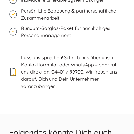
Persönliche Betreuung & partnerschaftliche
Zusammenarbeit
Rundum-Sorglos-Paket
für nachhaltiges
Personalmanagement
Lass uns sprechen!
Schreib uns über unser
Kontaktformular oder WhatsApp – oder ruf
uns direkt an:
04401 / 99700
. Wir freuen uns
darauf, Dich und Dein Unternehmen
voranzubringen!
Folgendes könnte Dich auch