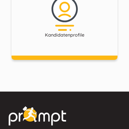
Kandidatenprofile