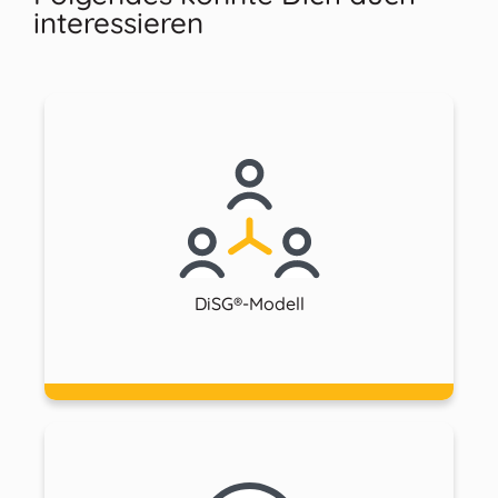
interessieren
DiSG®-Modell