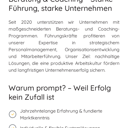
Führung, starke Unternehmen
Seit 2020 unterstützen wir Unternehmen mit
maßgeschneiderten Beratungs- und Coaching-
Programmen. Führungskräfte profitieren von
unserer Expertise in strategischem
Personalmanagement, Organisationsentwicklung
und Mitarbeiterführung. Unser Ziel: nachhaltige
Lösungen, die eine produktive Arbeitskultur fördern
und langfristigen Unternehmenserfolg sichern.
Warum prompt? – Weil Erfolg
kein Zufall ist
Jahrzehntelange Erfahrung & fundierte
Marktkenntnis
Individuelle & flexible Systemlösungen