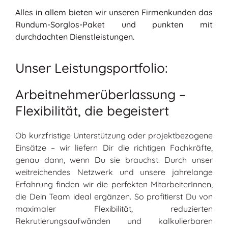
Alles in allem bieten wir unseren Firmenkunden das
Rundum-Sorglos-Paket und punkten mit
durchdachten Dienstleistungen.
Unser Leistungsportfolio:
Arbeitnehmerüberlassung –
Flexibilität, die begeistert
Ob kurzfristige Unterstützung oder projektbezogene
Einsätze – wir liefern Dir die richtigen Fachkräfte,
genau dann, wenn Du sie brauchst. Durch unser
weitreichendes Netzwerk und unsere jahrelange
Erfahrung finden wir die perfekten MitarbeiterInnen,
die Dein Team ideal ergänzen. So profitierst Du von
maximaler Flexibilität, reduzierten
Rekrutierungsaufwänden und kalkulierbaren