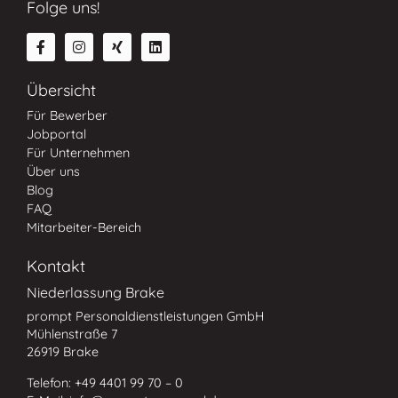
Folge uns!
Übersicht
Für Bewerber
Jobportal
Für Unternehmen
Über uns
Blog
FAQ
Mitarbeiter-Bereich
Kontakt
Niederlassung Brake
prompt Personaldienstleistungen GmbH
Mühlenstraße 7
26919 Brake
Telefon: +49 4401 99 70 – 0