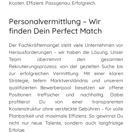
Kosten. Effizient. Passgenau. Erfolgreich.
Personalvermittlung – Wir
finden Dein Perfect Match
Der Fachkräftemangel stellt viele Unternehmen vor
Herausforderungen – wir haben die Lösung. Unser
Team übernimmt den gesamten
Rekrutierungsprozess: von der gezielten Suche bis
zur erfolgreichen Vermittlung. Mit einer klaren
Strategie, tiefem Marktverständnis und unserem
qualifizierten Bewerberpool besetzen wir offene
Positionen treffsicher und nachhaltig. Dabei
profitierst Du von einer transparenten
Kostenstruktur ohne versteckte Gebühren – für volle
Planbarkeit und maximale Effizienz. So gewinnst Du
nicht nur neue Talente, sondern auch langfristige
Erfolge.