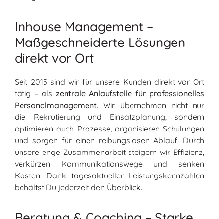
Inhouse Management –
Maßgeschneiderte Lösungen
direkt vor Ort
Seit 2015 sind wir für unsere Kunden direkt vor Ort
tätig – als
zentrale Anlaufstelle für professionelles
Personalmanagement
. Wir übernehmen nicht nur
die Rekrutierung und Einsatzplanung, sondern
optimieren auch Prozesse, organisieren Schulungen
und sorgen für einen reibungslosen Ablauf. Durch
unsere enge Zusammenarbeit steigern wir Effizienz,
verkürzen Kommunikationswege und senken
Kosten. Dank tagesaktueller Leistungskennzahlen
behältst Du jederzeit den Überblick.
Beratung & Coaching – Starke