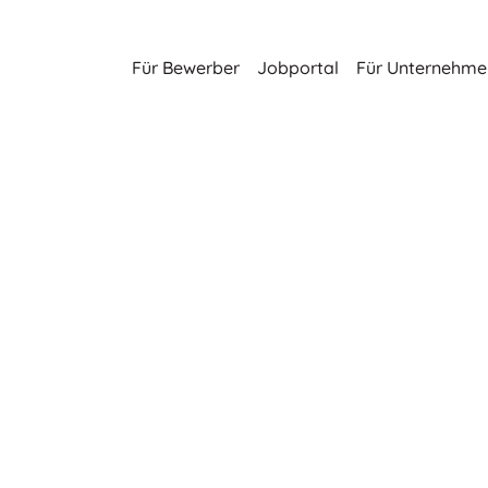
Für Bewerber
Jobportal
Für Unternehme