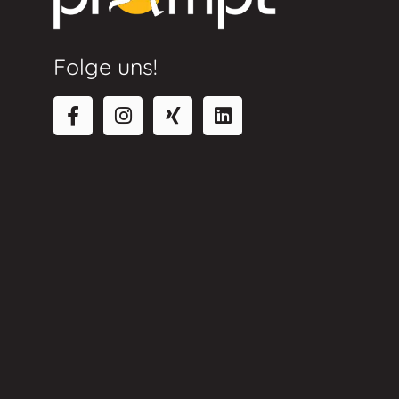
Folge uns!