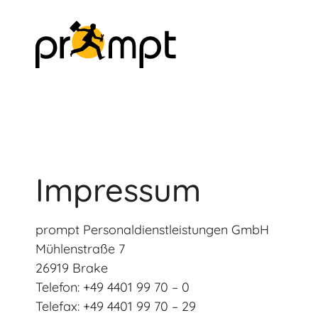
Impressum
prompt Personaldienstleistungen GmbH
Mühlenstraße 7
26919 Brake
Telefon: +49 4401 99 70 – 0
Telefax: +49 4401 99 70 – 29