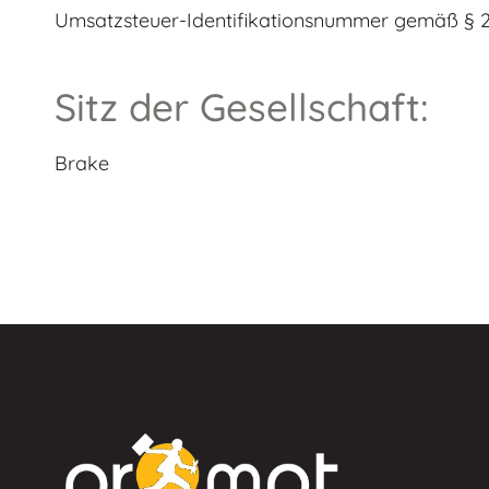
Umsatzsteuer-Identifikationsnummer gemäß § 2
Sitz der Gesellschaft:
Brake