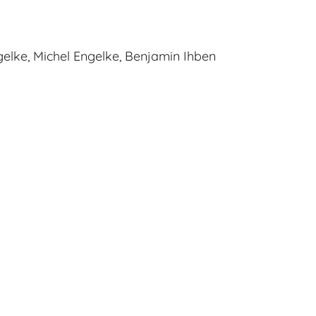
elke, Michel Engelke, Benjamin Ihben