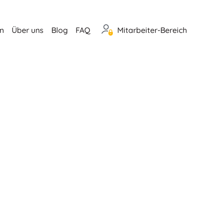
n
Über uns
Blog
FAQ
Mitarbeiter-Bereich