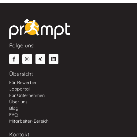
Folge uns!
Übersicht
Für Bewerber
Jobportal
Für Unternehmen
Über uns
Blog
FAQ
Mitarbeiter-Bereich
Kontakt