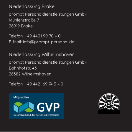
Niederlassung Brake
prompt Personaldienstleistungen GmbH
Mühlenstraße 7
26919 Brake
Telefon: +49 4401 99 70 – 0
E-Mail: info@prompt-personal.de
Niederlassung Wilhelmshaven
prompt Personaldienstleistungen GmbH
Bahnhofstr. 43
26382 Wilhelmshaven
Telefon: +49 4421 69 74 3 – 0