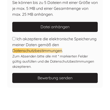
Sie können bis zu 5 Dateien mit einer Größe von
je max. 5 MB und einer Gesamtmenge von
max. 25 MB anhängen.
Datei anhängen
Ich akzeptiere die elektronische Speicherung
meiner Daten gemäß den
Datenschutzbestimmungen
.
Zum Absenden bitte alle mit * markierten Felder
gültig ausfüllen und die Datenschutzbestimmungen
akzeptieren.
Bewerbung senden