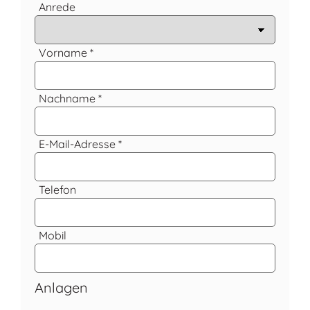
Anrede
Vorname *
Nachname *
E-Mail-Adresse *
Telefon
Mobil
Anlagen