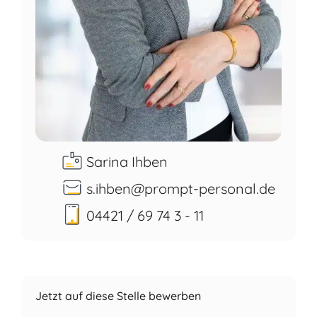
Sarina Ihben
s.ihben@prompt-personal.de
04421 / 69 74 3 - 11
Jetzt auf diese Stelle bewerben