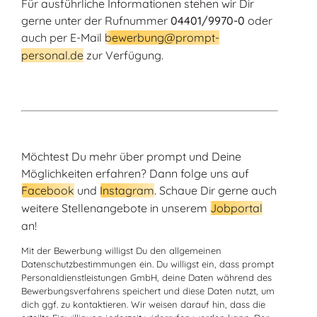
Für ausführliche Informationen stehen wir Dir
gerne unter der Rufnummer
04401/9970-0
oder
auch per E-Mail
bewerbung@prompt-
personal.de
zur Verfügung.
Möchtest Du mehr über prompt und Deine
Möglichkeiten erfahren? Dann folge uns auf
Facebook
und
Instagram
. Schaue Dir gerne auch
weitere Stellenangebote in unserem
Jobportal
an!
Mit der Bewerbung willigst Du den allgemeinen
Datenschutzbestimmungen ein. Du willigst ein, dass prompt
Personaldienstleistungen GmbH, deine Daten während des
Bewerbungsverfahrens speichert und diese Daten nutzt, um
dich ggf. zu kontaktieren. Wir weisen darauf hin, dass die