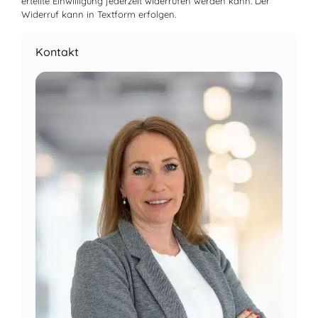
erteilte Einwilligung jederzeit widerrufen werden kann. Der
Widerruf kann in Textform erfolgen.
Kontakt