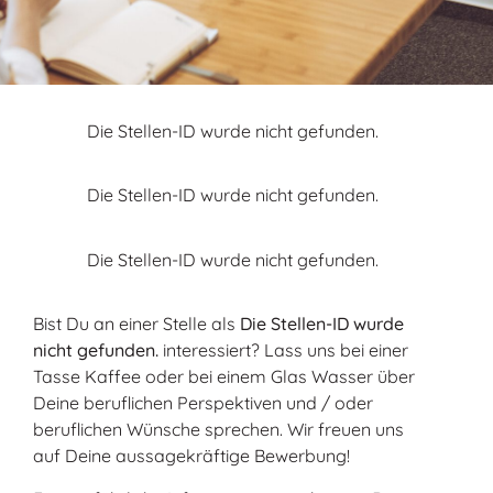
Die Stellen-ID wurde nicht gefunden.
Die Stellen-ID wurde nicht gefunden.
Die Stellen-ID wurde nicht gefunden.
Bist Du an einer Stelle als
Die Stellen-ID wurde
nicht gefunden.
interessiert? Lass uns bei einer
Tasse Kaffee oder bei einem Glas Wasser über
Deine beruflichen Perspektiven und / oder
beruflichen Wünsche sprechen. Wir freuen uns
auf Deine aussagekräftige Bewerbung!