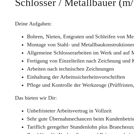
Schlosser / Metallbauer (m
Deine Aufgaben:
Bohren, Nieten, Entgraten und Schleifen von Met
Montage von Stahl- und Metallbaukonstruktione
Allgemeine Schlosserarbeiten im Werk und auf 
Fertigung von Einzelteilen nach Zeichnung un
Arbeiten nach technischen Zeichnungen
Einhaltung der Arbeitssicherheitsvorschriften
Pflege und Kontrolle der Werkzeuge (Prüffristen
Das bieten wir Dir:
Unbefristeter Arbeitsvertrag in Vollzeit
Sehr gute Übernahmechancen beim Kundenbetri
Tariflich geregelter Stundenlohn plus Branchenzu