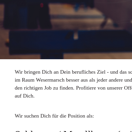
Wir bringen Dich an Dein berufliches Ziel - und das s
im Raum Wesermarsch besser aus als jeder andere un
den richtigen Job zu finden. Profitiere von unserer Of
auf Dich.