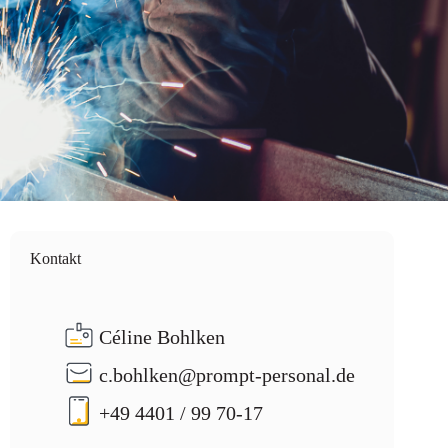
Kontakt
Céline Bohlken
c.bohlken@prompt-personal.de
+49 4401 / 99 70-17