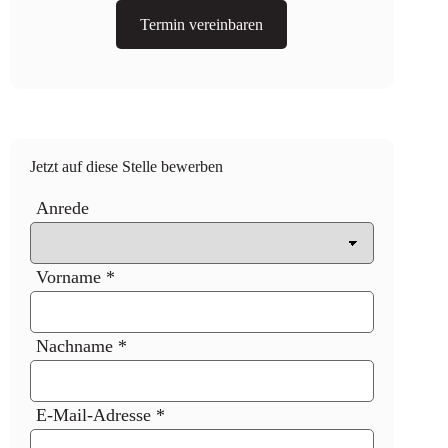
Termin vereinbaren
Jetzt auf diese Stelle bewerben
Anrede
Vorname *
Nachname *
E-Mail-Adresse *