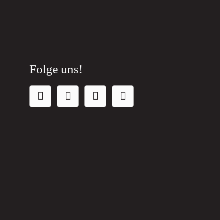
Folge uns!