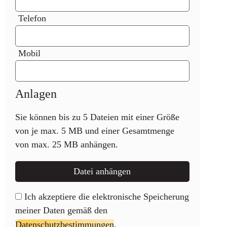
Telefon
Mobil
Anlagen
Sie können bis zu 5 Dateien mit einer Größe
von je max. 5 MB und einer Gesamtmenge
von max. 25 MB anhängen.
Datei anhängen
Ich akzeptiere die elektronische Speicherung
meiner Daten gemäß den
Datenschutzbestimmungen
.