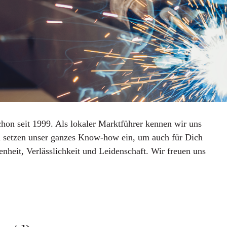
chon seit 1999. Als lokaler Marktführer kennen wir uns
d setzen unser ganzes Know-how ein, um auch für Dich
fenheit, Verlässlichkeit und Leidenschaft. Wir freuen uns