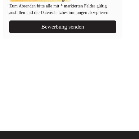
Zum Absenden bitte alle mit * markierten Felder gültig
ausfüllen und die Datenschutzbestimmungen akzeptieren.
Bewerbung senden