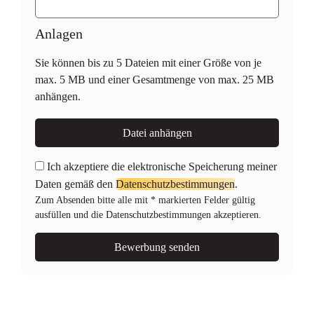
Anlagen
Sie können bis zu 5 Dateien mit einer Größe von je
max. 5 MB und einer Gesamtmenge von max. 25 MB
anhängen.
Datei anhängen
Ich akzeptiere die elektronische Speicherung meiner
Daten gemäß den
Datenschutzbestimmungen
.
Zum Absenden bitte alle mit * markierten Felder gültig
ausfüllen und die Datenschutzbestimmungen akzeptieren.
Bewerbung senden