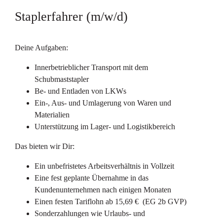
Staplerfahrer (m/w/d)
Deine Aufgaben:
Innerbetrieblicher Transport mit dem
Schubmaststapler
Be- und Entladen von LKWs
Ein-, Aus- und Umlagerung von Waren und
Materialien
Unterstützung im Lager- und Logistikbereich
Das bieten wir Dir:
Ein unbefristetes Arbeitsverhältnis in Vollzeit
Eine fest geplante Übernahme in das
Kundenunternehmen nach einigen Monaten
Einen festen Tariflohn ab 15,69 € (EG 2b GVP)
Sonderzahlungen wie Urlaubs- und