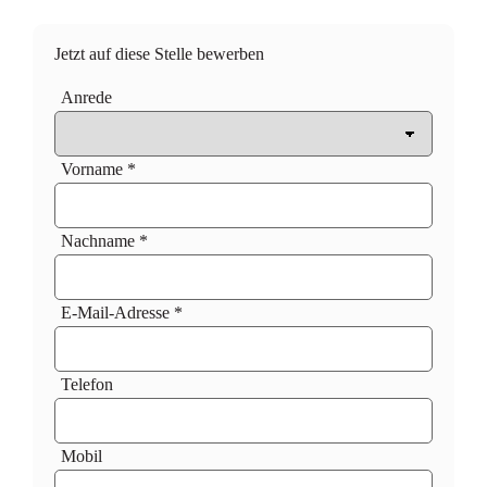
Jetzt auf diese Stelle bewerben
Anrede
Vorname *
Nachname *
E-Mail-Adresse *
Telefon
Mobil