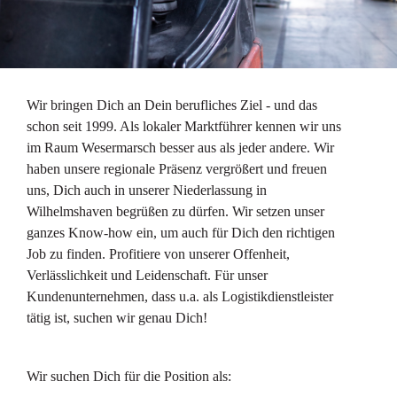
Wir bringen Dich an Dein berufliches Ziel - und das
schon seit 1999. Als lokaler Marktführer kennen wir uns
im Raum Wesermarsch besser aus als jeder andere. Wir
haben unsere regionale Präsenz vergrößert und freuen
uns, Dich auch in unserer Niederlassung in
Wilhelmshaven begrüßen zu dürfen. Wir setzen unser
ganzes Know-how ein, um auch für Dich den richtigen
Job zu finden. Profitiere von unserer Offenheit,
Verlässlichkeit und Leidenschaft. Für unser
Kundenunternehmen, dass u.a. als Logistikdienstleister
tätig ist, suchen wir genau Dich!