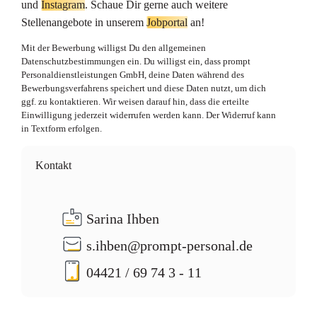
und
Instagram
. Schaue Dir gerne auch weitere
Stellenangebote in unserem
Jobportal
an!
Mit der Bewerbung willigst Du den allgemeinen
Datenschutzbestimmungen ein. Du willigst ein, dass prompt
Personaldienstleistungen GmbH, deine Daten während des
Bewerbungsverfahrens speichert und diese Daten nutzt, um dich
ggf. zu kontaktieren. Wir weisen darauf hin, dass die erteilte
Einwilligung jederzeit widerrufen werden kann. Der Widerruf kann
in Textform erfolgen.
Kontakt
Sarina Ihben
s.ihben@prompt-personal.de
04421 / 69 74 3 - 11