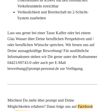
Unternehmen ist schwer mit den öffentlichen
Verkehrsmitteln erreichbar
Verlässlichkeit und Bereitschaft im 2-Schicht-
System zuarbeiten
Lass uns gerne bei einer Tasse Kaffee oder bei einem
Glas Wasser über Deine beruflichen Perspektiven und /
oder beruflichen Wünsche sprechen. Wir freuen uns auf
Deine aussagekräftige Bewerbung! Für ausführliche
Informationen stehen wir Dir gerne unter der Rufnummer
04421/69743-0 oder auch per E-Mail
bewerbung@prompt-personal.de zur Verfügung.
Möchtest Du mehr über prompt und Deine
Möglichkeiten erfahren? Dann folge uns auf
Facebook