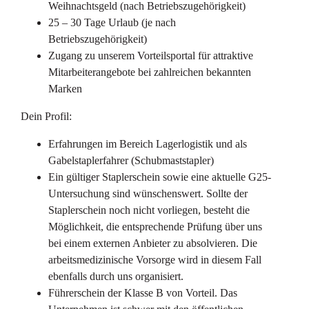
Weihnachtsgeld (nach Betriebszugehörigkeit)
25 – 30 Tage Urlaub (je nach
Betriebszugehörigkeit)
Zugang zu unserem Vorteilsportal für attraktive
Mitarbeiterangebote bei zahlreichen bekannten
Marken
Dein Profil:
Erfahrungen im Bereich Lagerlogistik und als
Gabelstaplerfahrer (Schubmaststapler)
Ein gültiger Staplerschein sowie eine aktuelle G25-
Untersuchung sind wünschenswert. Sollte der
Staplerschein noch nicht vorliegen, besteht die
Möglichkeit, die entsprechende Prüfung über uns
bei einem externen Anbieter zu absolvieren. Die
arbeitsmedizinische Vorsorge wird in diesem Fall
ebenfalls durch uns organisiert.
Führerschein der Klasse B von Vorteil. Das