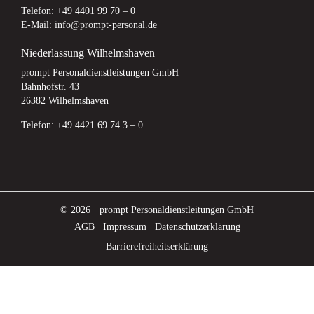
Telefon: +49 4401 99 70 – 0
E-Mail: info@prompt-personal.de
Niederlassung Wilhelmshaven
prompt Personaldienstleistungen GmbH
Bahnhofstr. 43
26382 Wilhelmshaven
Telefon: +49 4421 69 74 3 – 0
© 2026 · prompt Personaldienstleitungen GmbH
AGB
Impressum
Datenschutzerklärung
Barrierefreiheitserklärung